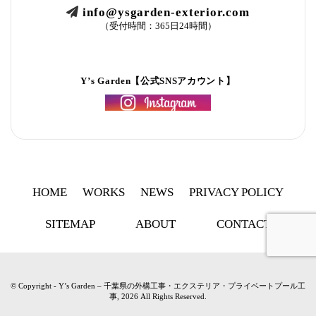
info@ysgarden-exterior.com
（受付時間：365日24時間）
Y’s Garden【公式SNSアカウント】
HOME
WORKS
NEWS
PRIVACY POLICY
SITEMAP
ABOUT
CONTACT
© Copyright - Y’s Garden – 千葉県の外構工事・エクステリア・プライベートプール工
事, 2026 All Rights Reserved.