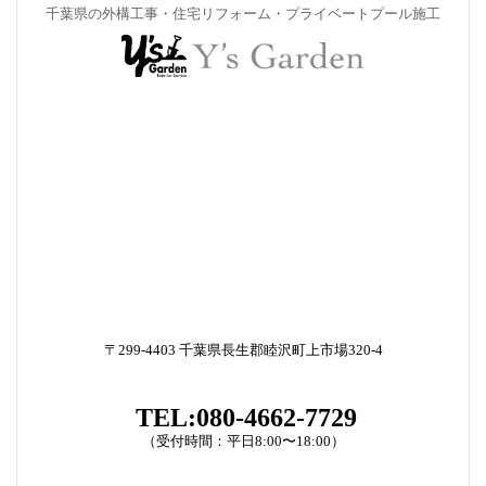
千葉県の外構工事・住宅リフォーム・プライベートプール施工
〒299-4403 千葉県長生郡睦沢町上市場320-4
TEL:080-4662-7729
（受付時間：平日8:00〜18:00）