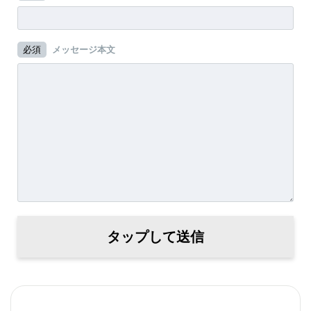
必須
メッセージ本文