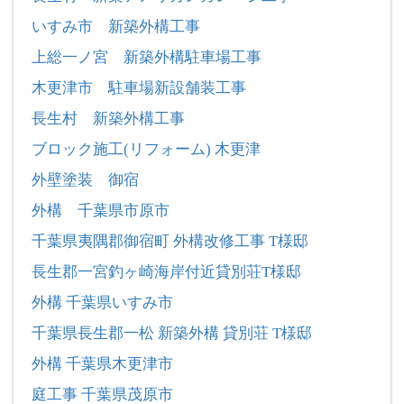
いすみ市 新築外構工事
上総一ノ宮 新築外構駐車場工事
木更津市 駐車場新設舗装工事
長生村 新築外構工事
ブロック施工(リフォーム) 木更津
外壁塗装 御宿
外構 千葉県市原市
千葉県夷隅郡御宿町 外構改修工事 T様邸
長生郡一宮釣ヶ崎海岸付近貸別荘T様邸
外構 千葉県いすみ市
千葉県長生郡一松 新築外構 貸別荘 T様邸
外構 千葉県木更津市
庭工事 千葉県茂原市