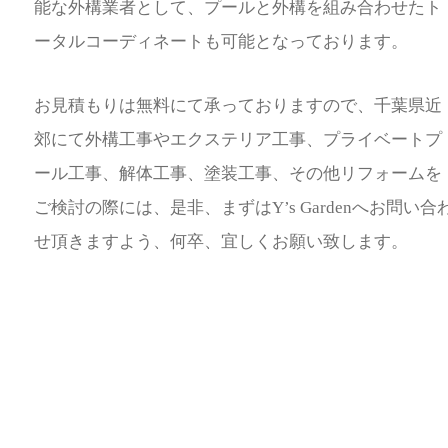
能な外構業者として、プールと外構を組み合わせたト
ータルコーディネートも可能となっております。
お見積もりは無料にて承っておりますので、千葉県近
郊にて外構工事やエクステリア工事、プライベートプ
ール工事、解体工事、塗装工事、その他リフォームを
ご検討の際には、是非、まずはY’s Gardenへお問い合
せ頂きますよう、何卒、宜しくお願い致します。