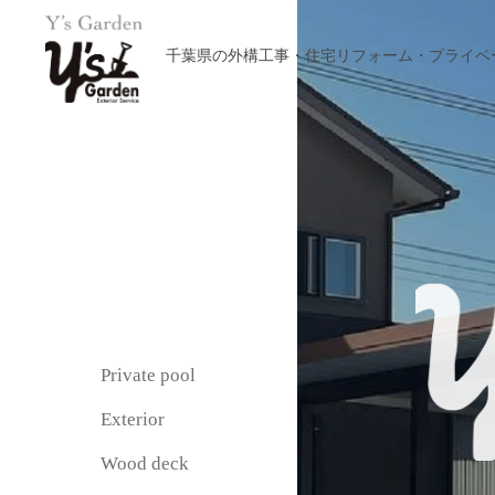
千葉県の外構工事・住宅リフォーム・プライベ
Private pool
Exterior
Wood deck