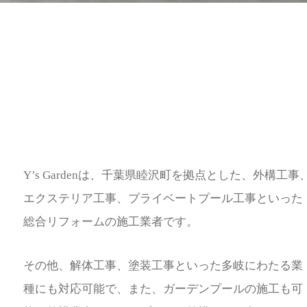
Y’s Gardenは、千葉県睦沢町を拠点とした、外構工事
エクステリア工事、プライベートプール工事といった
総合リフォームの施工業者です。
その他、解体工事、塗装工事といった多岐にわたる業
種にも対応可能で、また、ガーデンプールの施工も可