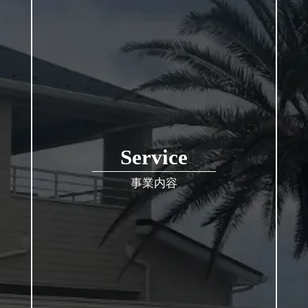
Service
事業内容