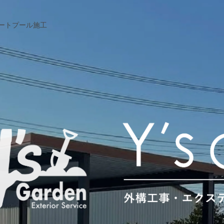
ートプール施工