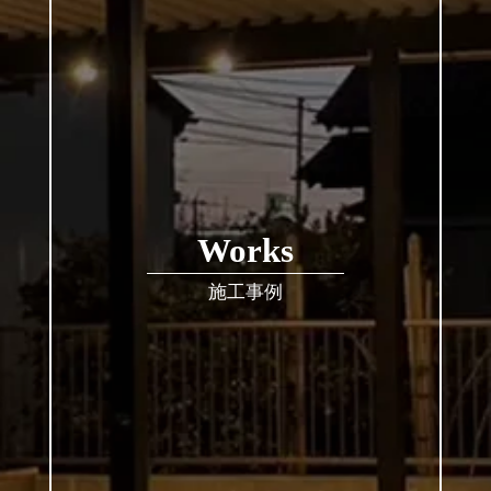
Works
施工事例