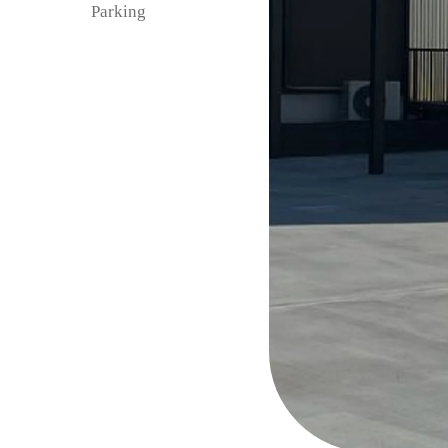
Parking