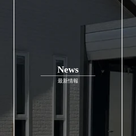
News
最新情報