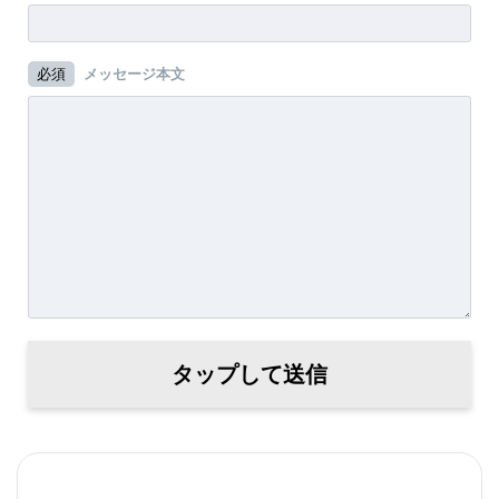
必須
メッセージ本文