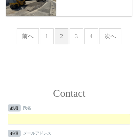
前へ
1
2
3
4
次へ
Contact
必須
氏名
必須
メールアドレス