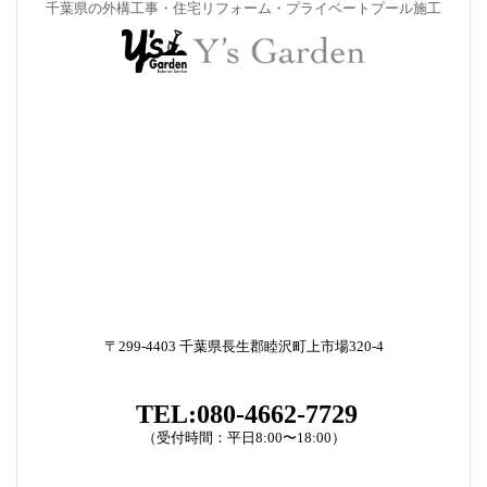
千葉県の外構工事・住宅リフォーム・プライベートプール施工
〒299-4403 千葉県長生郡睦沢町上市場320-4
TEL:080-4662-7729
（受付時間：平日8:00〜18:00）